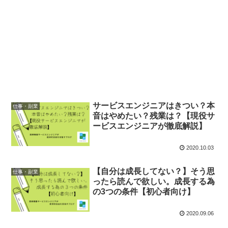
サービスエンジニアはきつい？本
仕事・副業
音はやめたい？残業は？【現役サ
ービスエンジニアが徹底解説】
2020.10.03
【自分は成長してない？】そう思
仕事・副業
ったら読んで欲しい。成長する為
の3つの条件【初心者向け】
2020.09.06