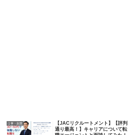
【JACリクルートメント】【評判
仕事・副業
通り最高！】キャリアについて転