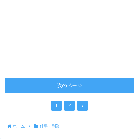
次のページ
1
2
ホーム
仕事・副業