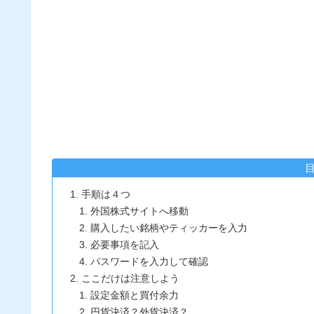
手順は４つ
外国株式サイトへ移動
購入したい銘柄やティッカーを入力
必要事項を記入
パスワードを入力して確認
ここだけは注意しよう
設定金額と買付余力
円貨決済？外貨決済？