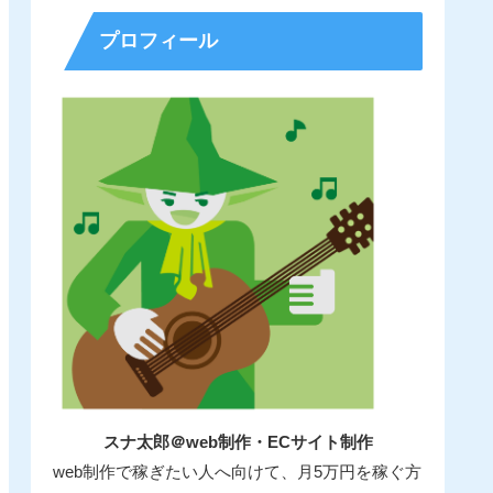
プロフィール
スナ太郎＠web制作・ECサイト制作
web制作で稼ぎたい人へ向けて、月5万円を稼ぐ方