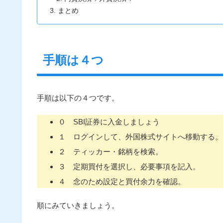
まとめ
手順は４つ
手順は以下の４つです。
０ SBI証券に入金しましょう
１ ログインして、外国株式サイトへ移動する。
２ ティッカー・銘柄を検索。
３ 定期買付を選択し、必要事項を記入。
４ 念のため設定と買付余力を確認。
順にみていきましょう。