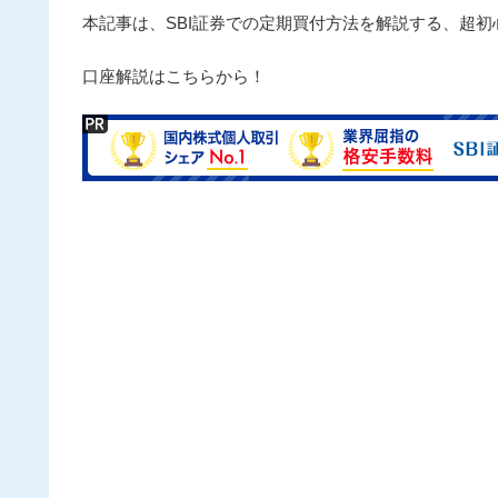
本記事は、SBI証券での定期買付方法を解説する、超
口座解説はこちらから！