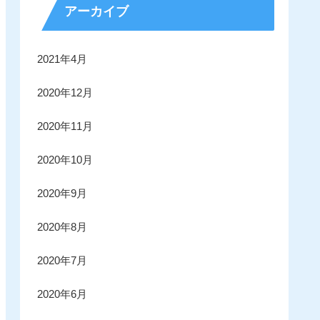
アーカイブ
2021年4月
2020年12月
2020年11月
2020年10月
2020年9月
2020年8月
2020年7月
2020年6月