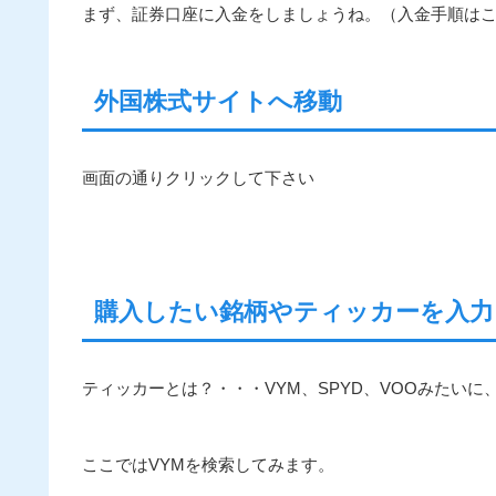
まず、証券口座に入金をしましょうね。（入金手順は
外国株式サイトへ移動
画面の通りクリックして下さい
購入したい銘柄やティッカーを入力
ティッカーとは？・・・VYM、SPYD、VOOみたい
ここではVYMを検索してみます。