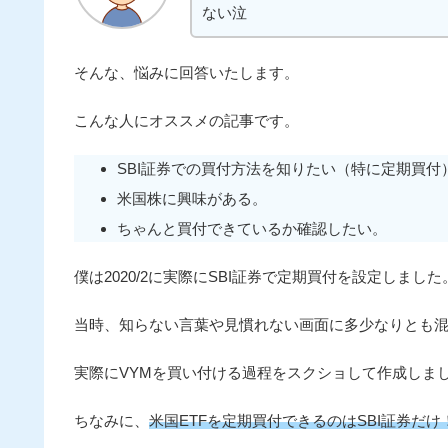
ない泣
そんな、悩みに回答いたします。
こんな人にオススメの記事です。
SBI証券での買付方法を知りたい（特に定期買付
米国株に興味がある。
ちゃんと買付できているか確認したい。
僕は2020/2に実際にSBI証券で定期買付を設定しました
当時、知らない言葉や見慣れない画面に多少なりとも
実際にVYMを買い付ける過程をスクショして作成しま
ちなみに、
米国ETFを定期買付できるのはSBI証券だけ