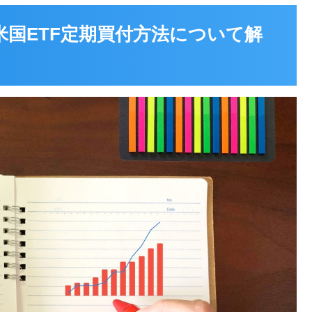
米国ETF定期買付方法について解