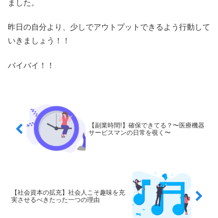
ました。
昨日の自分より、少しでアウトプットできるよう行動して
いきましょう！！
バイバイ！！
【副業時間!】確保できてる？〜医療機器
サービスマンの日常を覗く〜
【社会資本の拡充】社会人こそ趣味を充
実させるべきたった一つの理由