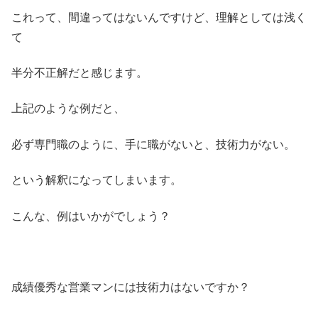
これって、間違ってはないんですけど、理解としては浅く
て
半分不正解だと感じます。
上記のような例だと、
必ず専門職のように、手に職がないと、技術力がない。
という解釈になってしまいます。
こんな、例はいかがでしょう？
成績優秀な営業マンには技術力はないですか？