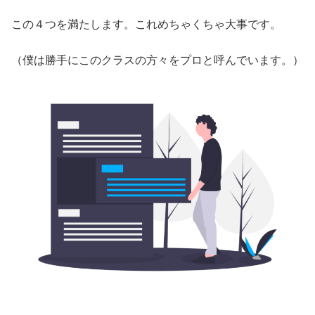
この４つを満たします。これめちゃくちゃ大事です。
（僕は勝手にこのクラスの方々をプロと呼んでいます。）