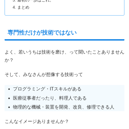
最初の一歩はこれ。
まとめ
専門性だけが技術ではない
よく、若いうちは技術を磨け、って聞いたことありません
か？
そして、みなさんが想像する技術って
プログラミング・ITスキルがある
医療従事者だったり、料理人である
物理的な機械・装置を開発、改良、修理できる人
こんなイメージありませんか？