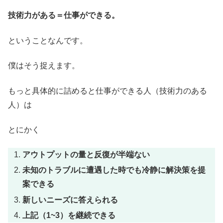
技術力がある＝仕事ができる。
ということなんです。
僕はそう捉えます。
もっと具体的に詰めると仕事ができる人（技術力のある
人）は
とにかく
アウトプットの量と反復が半端ない
未知のトラブルに遭遇した時でも冷静に解決策を提
案できる
新しいニーズに答えられる
上記（1~3）を継続できる