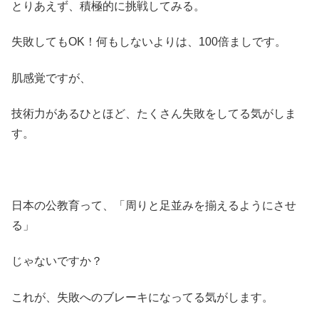
とりあえず、積極的に挑戦してみる。
失敗してもOK！何もしないよりは、100倍ましです。
肌感覚ですが、
技術力があるひとほど、たくさん失敗をしてる気がしま
す。
日本の公教育って、「周りと足並みを揃えるようにさせ
る」
じゃないですか？
これが、失敗へのブレーキになってる気がします。