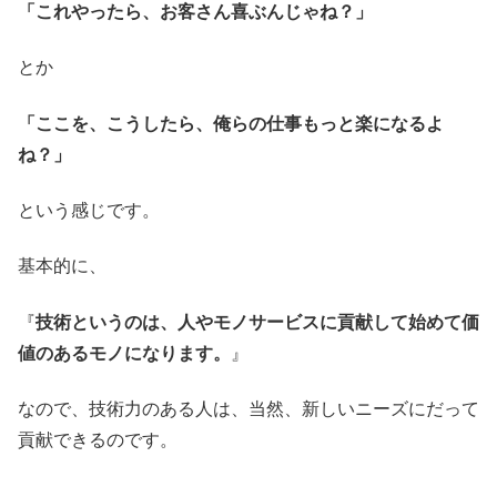
「これやったら、お客さん喜ぶんじゃね？」
とか
「ここを、こうしたら、俺らの仕事もっと楽になるよ
ね？」
という感じです。
基本的に、
『
技術というのは、人やモノサービスに貢献して始めて価
値のあるモノになります。
』
なので、技術力のある人は、当然、新しいニーズにだって
貢献できるのです。