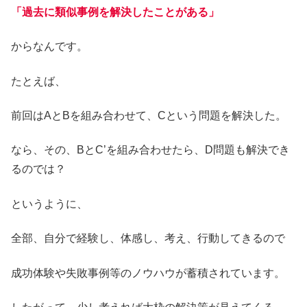
「過去に類似事例を解決したことがある」
からなんです。
たとえば、
前回はAとBを組み合わせて、Cという問題を解決した。
なら、その、BとC’を組み合わせたら、D問題も解決でき
るのでは？
というように、
全部、自分で経験し、体感し、考え、行動してきるので
成功体験や失敗事例等のノウハウが蓄積されています。