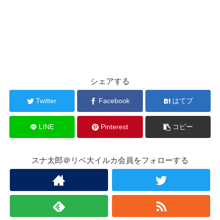
シェアする
Twitter
Facebook
はてブ
LINE
Pinterest
コピー
スナ太郎＠リベ大イルカ会員をフォローする