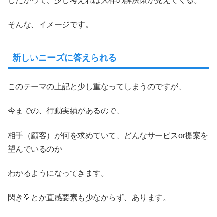
したがって、少し考えれば大枠の解決策が見えてくる。
そんな、イメージです。
新しいニーズに答えられる
このテーマの上記と少し重なってしまうのですが、
今までの、行動実績があるので、
相手（顧客）が何を求めていて、どんなサービスor提案を
望んでいるのか
わかるようになってきます。
閃き💡とか直感要素も少なからず、あります。