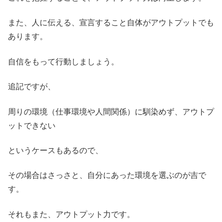
また、人に伝える、宣言すること自体がアウトプットでも
あります。
自信をもって行動しましょう。
追記ですが、
周りの環境（仕事環境や人間関係）に馴染めず、アウトプ
ットできない
というケースもあるので、
その場合はさっさと、自分にあった環境を選ぶのが吉で
す。
それもまた、アウトプット力です。