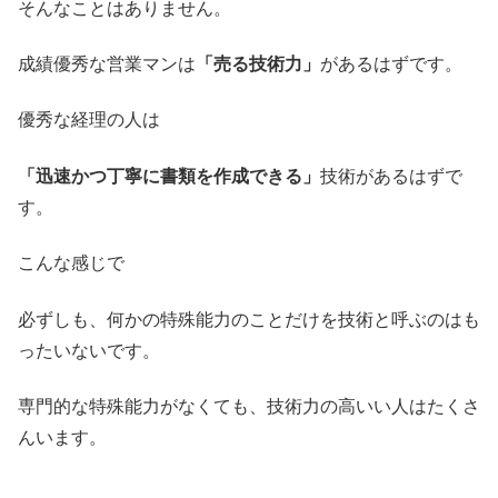
そんなことはありません。
成績優秀な営業マンは
「売る技術力」
があるはずです。
優秀な経理の人は
「迅速かつ丁寧に書類を作成できる」
技術があるはずで
す。
こんな感じで
必ずしも、何かの特殊能力のことだけを技術と呼ぶのはも
ったいないです。
専門的な特殊能力がなくても、技術力の高いい人はたくさ
んいます。