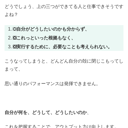
どうでしょう、上の三つができてる人と仕事できそうです
よね？
❎
自分がどうしたいのかも分からず、
❎これっといった根拠もなく、
❎実行するために、必要なことも考えられない。
こうなってしまうと、どんどん自分の殻に閉じこもってし
まって、
思い通りのパフォーマンスは発揮できません。
自分が何を、どうして、どうしたいのか
、
これを把握することで、アウトプット力は向上します。