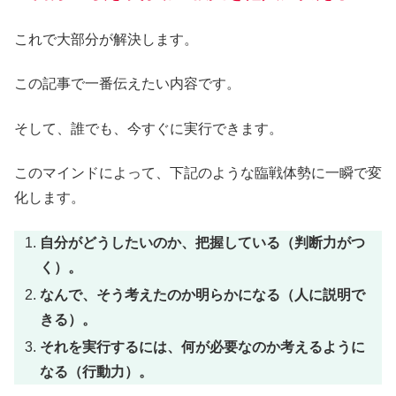
これで大部分が解決します。
この記事で一番伝えたい内容です。
そして、誰でも、今すぐに実行できます。
このマインドによって、下記のような臨戦体勢に一瞬で変
化します。
自分がどうしたいのか、把握している（判断力がつ
く）。
なんで、そう考えたのか明らかになる（人に説明で
きる）。
それを実行するには、何が必要なのか考えるように
なる（行動力）。