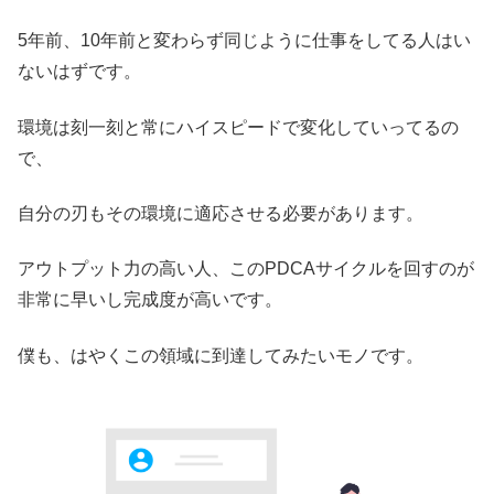
5年前、10年前と変わらず同じように仕事をしてる人はい
ないはずです。
環境は刻一刻と常にハイスピードで変化していってるの
で、
自分の刃もその環境に適応させる必要があります。
アウトプット力の高い人、このPDCAサイクルを回すのが
非常に早いし完成度が高いです。
僕も、はやくこの領域に到達してみたいモノです。