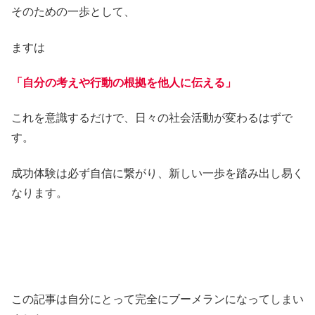
そのための一歩として、
ますは
「自分の考えや行動の根拠を他人に伝える」
これを意識するだけで、日々の社会活動が変わるはずで
す。
成功体験は必ず自信に繋がり、新しい一歩を踏み出し易く
なります。
この記事は自分にとって完全にブーメランになってしまい