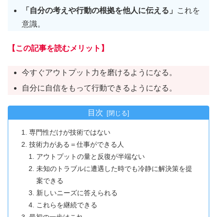
「自分の考えや行動の根拠を他人に伝える」
これを
意識。
【この記事を読むメリット】
今すぐアウトプット力を磨けるようになる。
自分に自信をもって行動できるようになる。
目次
専門性だけが技術ではない
技術力がある＝仕事ができる人
アウトプットの量と反復が半端ない
未知のトラブルに遭遇した時でも冷静に解決策を提
案できる
新しいニーズに答えられる
これらを継続できる