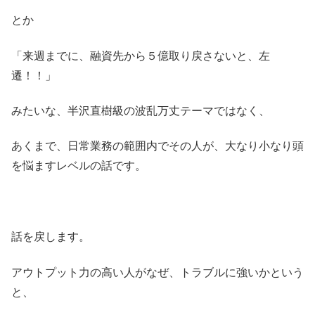
とか
「来週までに、融資先から５億取り戻さないと、左
遷！！」
みたいな、半沢直樹級の波乱万丈テーマではなく、
あくまで、日常業務の範囲内でその人が、大なり小なり頭
を悩ますレベルの話です。
話を戻します。
アウトプット力の高い人がなぜ、トラブルに強いかという
と、