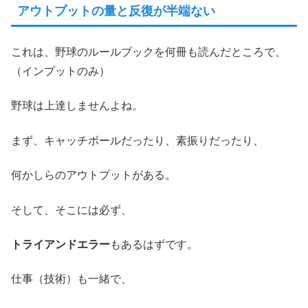
アウトプットの量と反復が半端ない
これは、野球のルールブックを何冊も読んだところで、
（インプットのみ）
野球は上達しませんよね。
まず、キャッチボールだったり、素振りだったり、
何かしらのアウトプットがある。
そして、そこには必ず、
トライアンドエラー
もあるはずです。
仕事（技術）も一緒で、