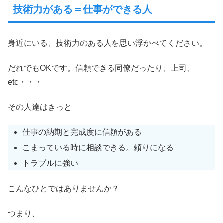
技術力がある＝仕事ができる人
身近にいる、技術力のある人を思い浮かべてください。
だれでもOKです。信頼できる同僚だったり、上司、
etc・・・
その人達はきっと
仕事の納期と完成度に信頼がある
こまっている時に相談できる。頼りになる
トラブルに強い
こんなひとではありませんか？
つまり、