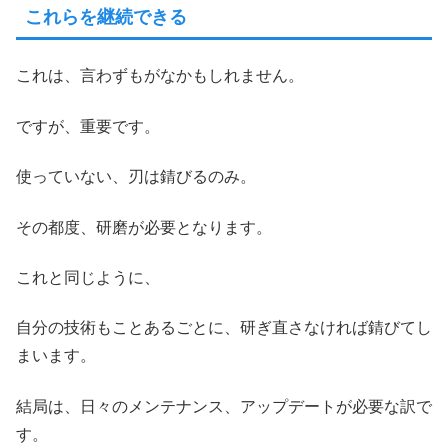
これらを継続できる
これは、言わずもがなかもしれません。
ですが、重要です。
使っていない、刃は錆びるのみ。
その都度、研磨が必要となります。
これと同じように、
自分の技術もことあるごとに、研ぎ直さなければ錆びてし
まいます。
結局は、日々のメンテナンス、アップデートが必要な訳で
す。