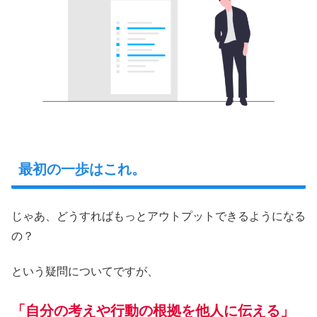
最初の一歩はこれ。
じゃあ、どうすればもっとアウトプットできるようになる
の？
という疑問についてですが、
「自分の考えや行動の根拠を他人に伝える」