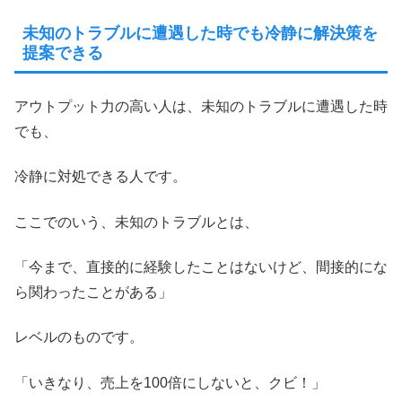
未知のトラブルに遭遇した時でも冷静に解決策を
提案できる
アウトプット力の高い人は、未知のトラブルに遭遇した時
でも、
冷静に対処できる人です。
ここでのいう、未知のトラブルとは、
「今まで、直接的に経験したことはないけど、間接的にな
ら関わったことがある」
レベルのものです。
「いきなり、売上を100倍にしないと、クビ！」