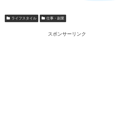
ライフスタイル
仕事・副業
スポンサーリンク