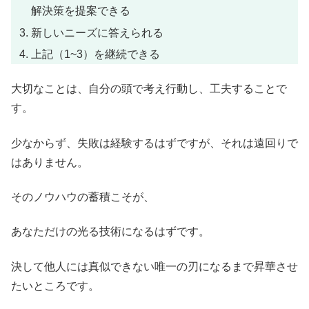
解決策を提案できる
新しいニーズに答えられる
上記（1~3）を継続できる
大切なことは、自分の頭で考え行動し、工夫することで
す。
少なからず、失敗は経験するはずですが、それは遠回りで
はありません。
そのノウハウの蓄積こそが、
あなただけの光る技術になるはずです。
決して他人には真似できない唯一の刃になるまで昇華させ
たいところです。